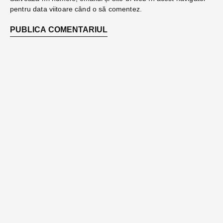
pentru data viitoare când o să comentez.