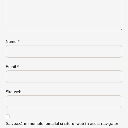
Nume
*
Email
*
Site web
Salvează-mi numele, emailul și site-ul web în acest navigator