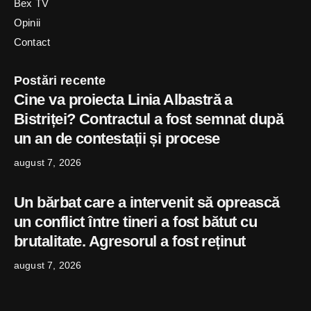
Bex TV
Opinii
Contact
Postări recente
Cine va proiecta Linia Albastră a
Bistriței? Contractul a fost semnat după
un an de contestații și procese
august 7, 2026
Un bărbat care a intervenit să oprească
un conflict între tineri a fost bătut cu
brutalitate. Agresorul a fost reținut
august 7, 2026