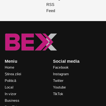
Meniu
Social media
Home
Facebook
Știrea zilei
Instagram
Politică
Twitter
Local
Youtube
In vizor
TikTok
Business