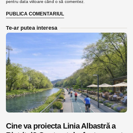
pentru data viitoare când o să comentez.
Te-ar putea interesa
Cine va proiecta Linia Albastră a