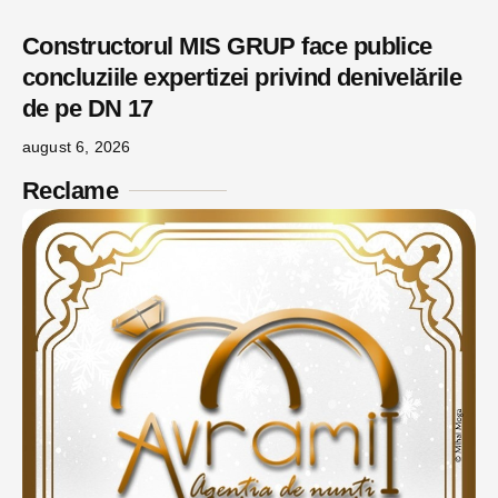
Constructorul MIS GRUP face publice
concluziile expertizei privind denivelările
de pe DN 17
august 6, 2026
Reclame