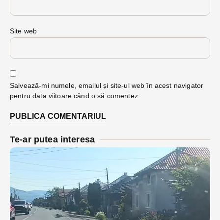
Site web
Salvează-mi numele, emailul și site-ul web în acest navigator
pentru data viitoare când o să comentez.
Te-ar putea interesa