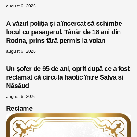
august 6, 2026
A văzut poliția și a încercat să schimbe
locul cu pasagerul. Tânăr de 18 ani din
Rodna, prins fără permis la volan
august 6, 2026
Un șofer de 65 de ani, oprit după ce a fost
reclamat că circula haotic între Salva și
Năsăud
august 6, 2026
Reclame