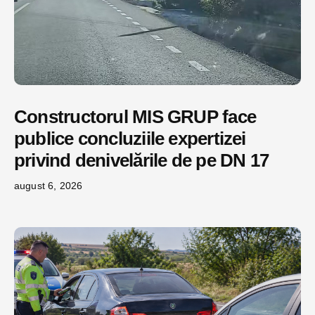
Constructorul MIS GRUP face
publice concluziile expertizei
privind denivelările de pe DN 17
august 6, 2026