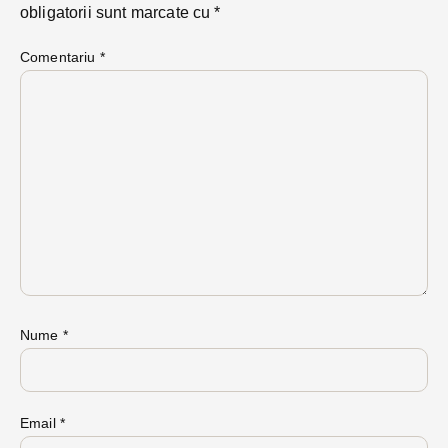
obligatorii sunt marcate cu
*
Comentariu
*
Nume
*
Email
*