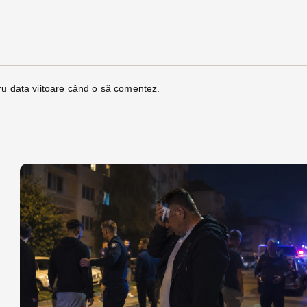
ru data viitoare când o să comentez.