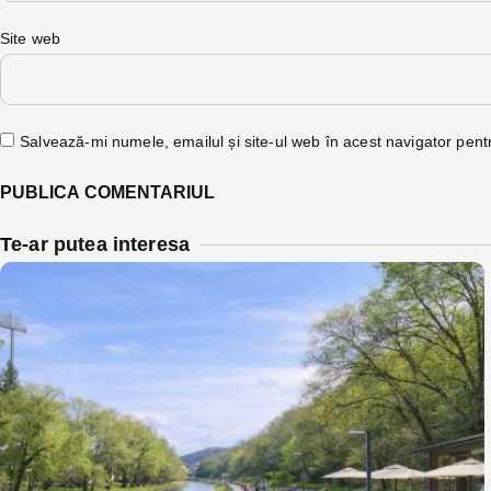
Site web
Salvează-mi numele, emailul și site-ul web în acest navigator pent
Te-ar putea interesa