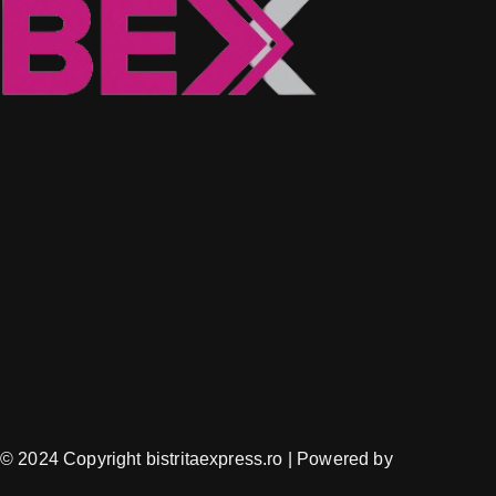
© 2024 Copyright bistritaexpress.ro | Powered by