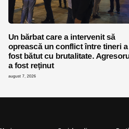
Un bărbat care a intervenit să
oprească un conflict între tineri a
fost bătut cu brutalitate. Agresoru
a fost reținut
august 7, 2026