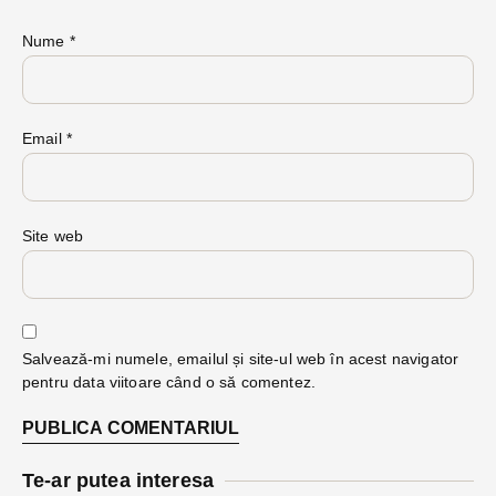
Nume
*
Email
*
Site web
Salvează-mi numele, emailul și site-ul web în acest navigator
pentru data viitoare când o să comentez.
Te-ar putea interesa