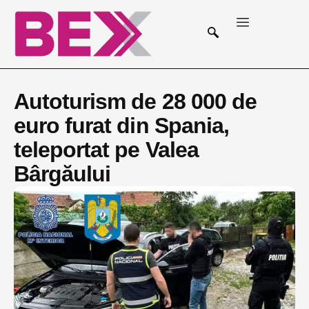
Autoturism de 28 000 de
euro furat din Spania,
teleportat pe Valea
Bârgăului