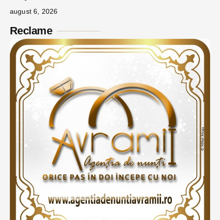
august 6, 2026
Reclame