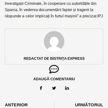
Investigații Criminale, în cooperare cu autoritățile din
Spania, în vederea documentării faptei și tragerii la
răspunde a celor implicați în furtul mașinii” a precizat IPJ
REDACTAT DE BISTRIȚA EXPRESS
ADAUGĂ COMENTARIU
ANTERIOR
URMĂTORUL