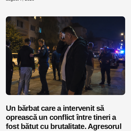
Un bărbat care a intervenit să
oprească un conflict între tineri a
fost bătut cu brutalitate. Agresorul