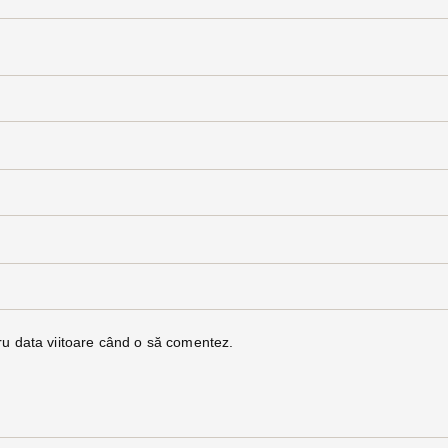
ru data viitoare când o să comentez.