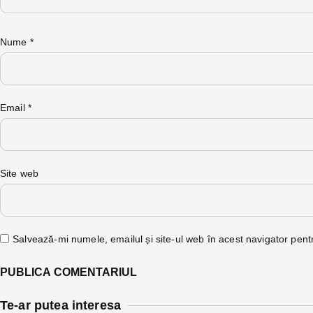
Nume
*
Email
*
Site web
Salvează-mi numele, emailul și site-ul web în acest navigator pent
Te-ar putea interesa