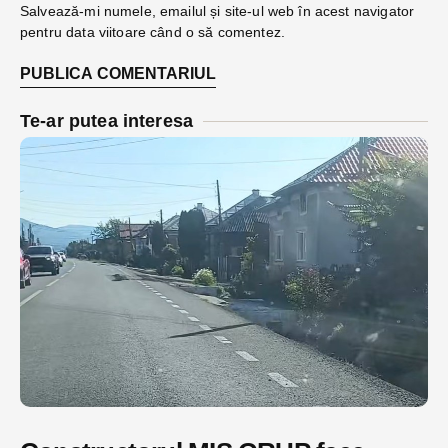
Salvează-mi numele, emailul și site-ul web în acest navigator
pentru data viitoare când o să comentez.
Te-ar putea interesa