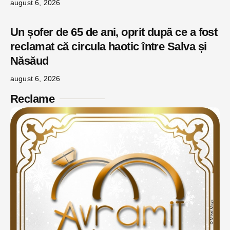
august 6, 2026
Un șofer de 65 de ani, oprit după ce a fost
reclamat că circula haotic între Salva și
Năsăud
august 6, 2026
Reclame