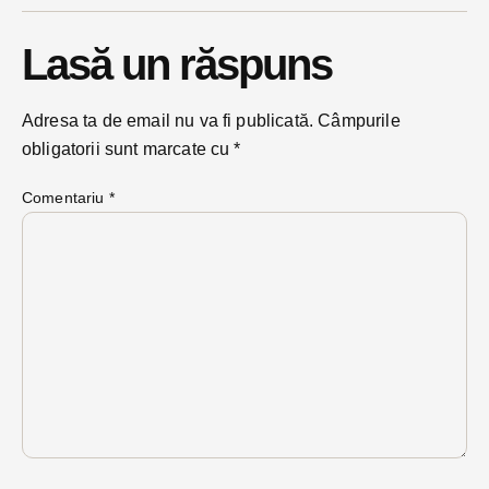
Lasă un răspuns
Adresa ta de email nu va fi publicată.
Câmpurile
obligatorii sunt marcate cu
*
Comentariu
*