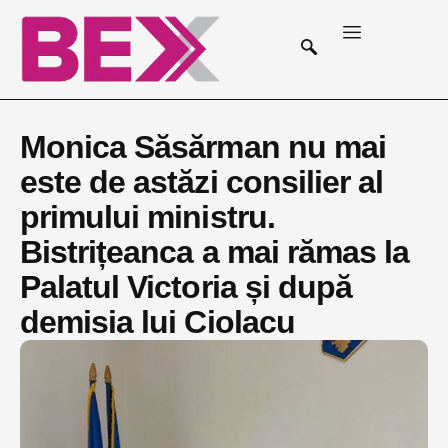
Monica Săsărman nu mai
este de astăzi consilier al
primului ministru.
Bistrițeanca a mai rămas la
Palatul Victoria și după
demisia lui Ciolacu