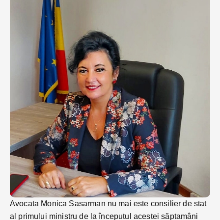
Avocata Monica Sasarman nu mai este consilier de stat
al primului ministru de la începutul acestei săptamâni