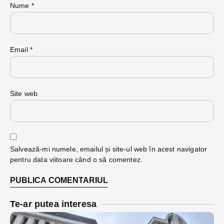
Nume
*
Email
*
Site web
Salvează-mi numele, emailul și site-ul web în acest navigator
pentru data viitoare când o să comentez.
Te-ar putea interesa