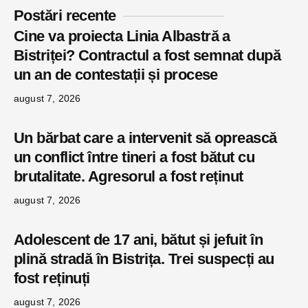
Postări recente
Cine va proiecta Linia Albastră a
Bistriței? Contractul a fost semnat după
un an de contestații și procese
august 7, 2026
Un bărbat care a intervenit să oprească
un conflict între tineri a fost bătut cu
brutalitate. Agresorul a fost reținut
august 7, 2026
Adolescent de 17 ani, bătut și jefuit în
plină stradă în Bistrița. Trei suspecți au
fost reținuți
august 7, 2026