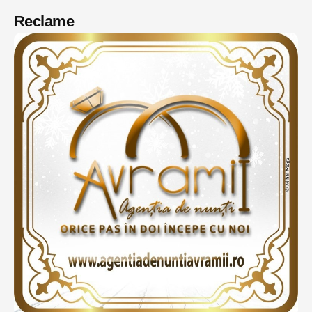
Reclame