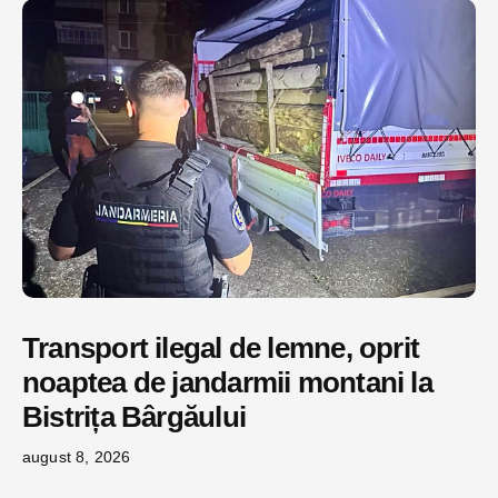
Transport ilegal de lemne, oprit
noaptea de jandarmii montani la
Bistrița Bârgăului
august 8, 2026