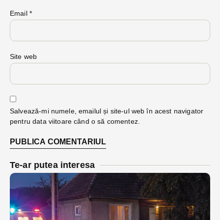
Email
*
Site web
Salvează-mi numele, emailul și site-ul web în acest navigator
pentru data viitoare când o să comentez.
Te-ar putea interesa