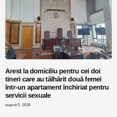
Arest la domiciliu pentru cei doi
tineri care au tâlhărit două femei
într-un apartament închiriat pentru
servicii sexuale
august 5, 2026