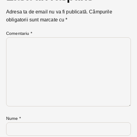
Adresa ta de email nu va fi publicată.
Câmpurile
obligatorii sunt marcate cu
*
Comentariu
*
Nume
*