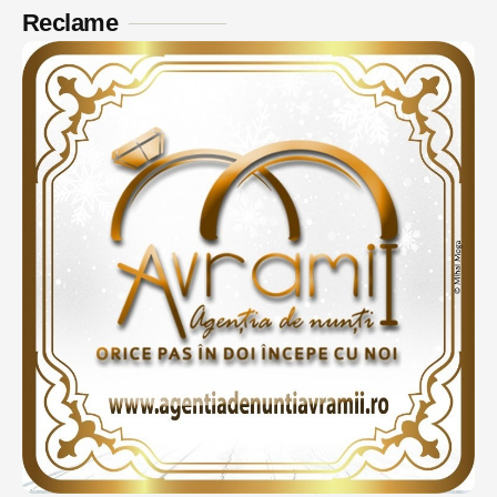
Reclame