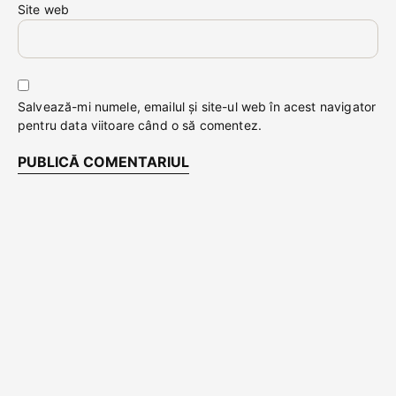
Site web
Salvează-mi numele, emailul și site-ul web în acest navigator
pentru data viitoare când o să comentez.