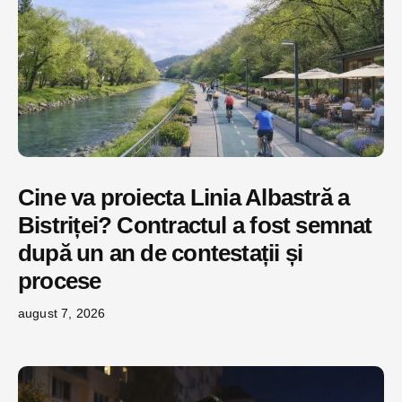
Cine va proiecta Linia Albastră a
Bistriței? Contractul a fost semnat
după un an de contestații și
procese
august 7, 2026