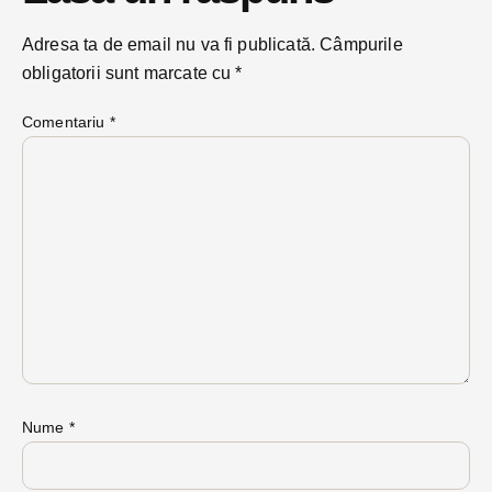
Adresa ta de email nu va fi publicată.
Câmpurile
obligatorii sunt marcate cu
*
Comentariu
*
Nume
*