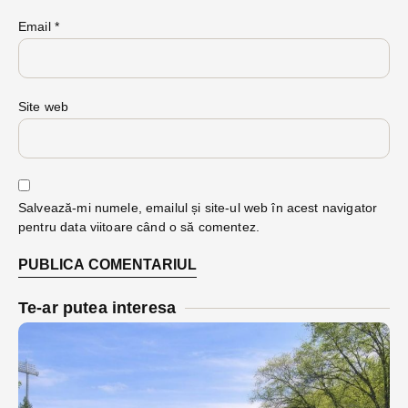
Email
*
Site web
Salvează-mi numele, emailul și site-ul web în acest navigator
pentru data viitoare când o să comentez.
Te-ar putea interesa