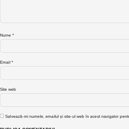
Nume
*
Email
*
Site web
Salvează-mi numele, emailul și site-ul web în acest navigator pent