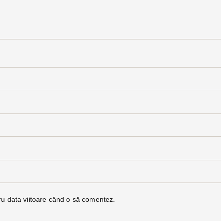
ru data viitoare când o să comentez.