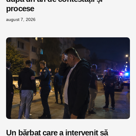
procese
august 7, 2026
Un bărbat care a intervenit să