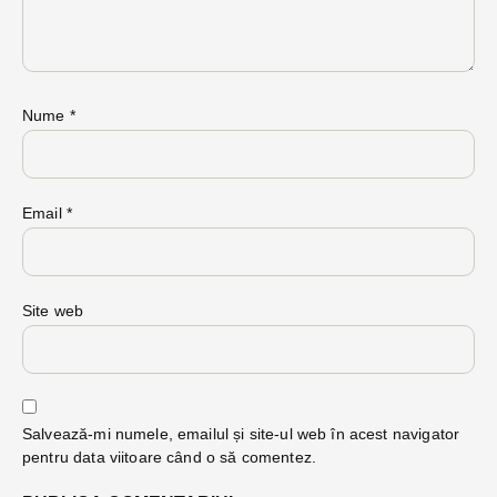
Nume
*
Email
*
Site web
Salvează-mi numele, emailul și site-ul web în acest navigator
pentru data viitoare când o să comentez.