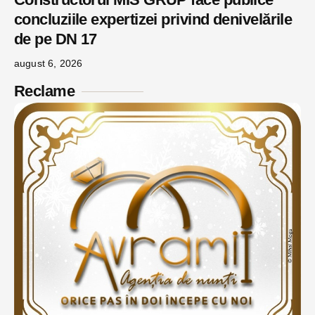
concluziile expertizei privind denivelările
de pe DN 17
august 6, 2026
Reclame