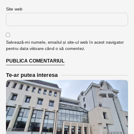
Site web
Salvează-mi numele, emailul și site-ul web în acest navigator
pentru data viitoare când o să comentez.
Te-ar putea interesa