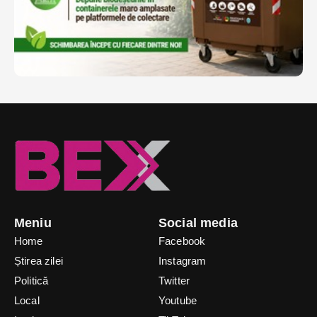
Meniu
Social media
Home
Facebook
Știrea zilei
Instagram
Politică
Twitter
Local
Youtube