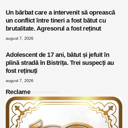
Un bărbat care a intervenit să oprească
un conflict între tineri a fost bătut cu
brutalitate. Agresorul a fost reținut
august 7, 2026
Adolescent de 17 ani, bătut și jefuit în
plină stradă în Bistrița. Trei suspecți au
fost reținuți
august 7, 2026
Reclame