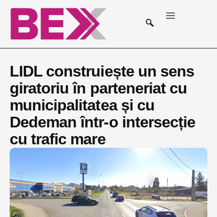
LIDL construiește un sens
giratoriu în parteneriat cu
municipalitatea și cu
Dedeman într-o intersecție
cu trafic mare