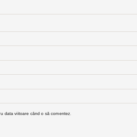
ru data viitoare când o să comentez.