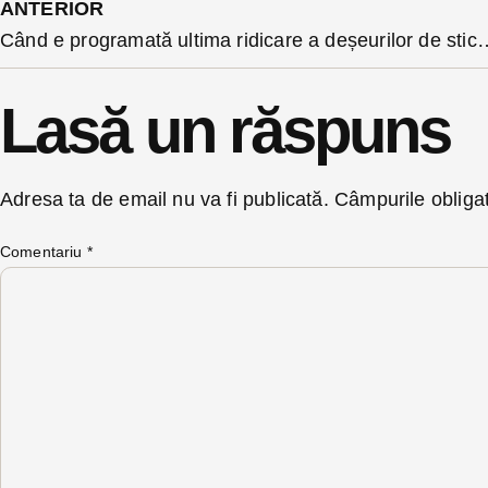
ANTERIOR
Când e programată ultima ridicare a deș
Lasă un răspuns
Adresa ta de email nu va fi publicată.
Câmpurile obliga
Comentariu
*