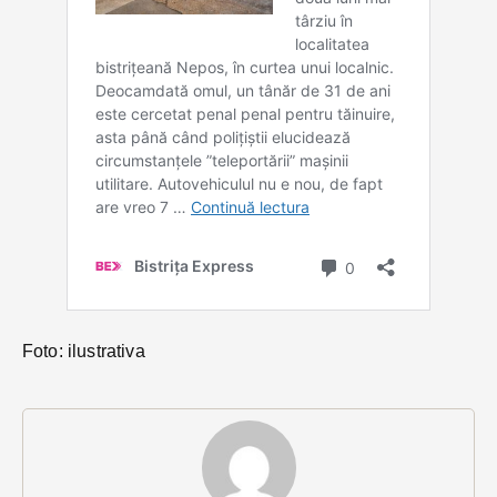
Foto: ilustrativa