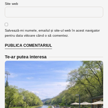
Site web
Salvează-mi numele, emailul și site-ul web în acest navigator
pentru data viitoare când o să comentez.
Te-ar putea interesa