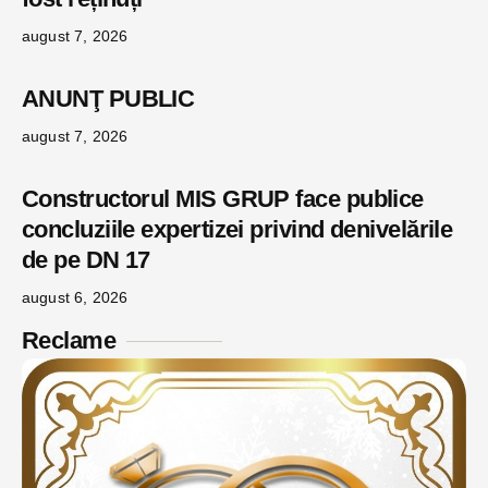
august 7, 2026
ANUNŢ PUBLIC
august 7, 2026
Constructorul MIS GRUP face publice
concluziile expertizei privind denivelările
de pe DN 17
august 6, 2026
Reclame