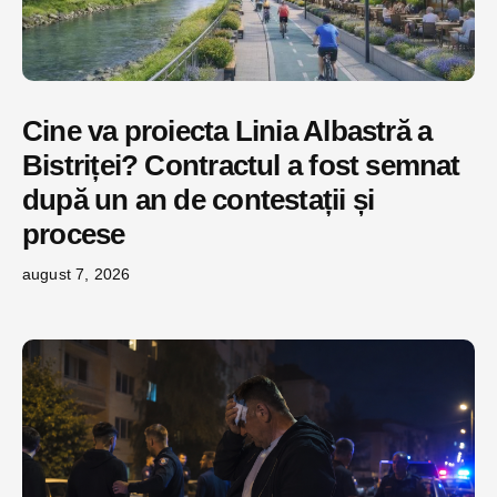
Cine va proiecta Linia Albastră a
Bistriței? Contractul a fost semnat
după un an de contestații și
procese
august 7, 2026