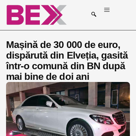
Mașină de 30 000 de euro,
dispărută din Elveția, gasită
într-o comună din BN după
mai bine de doi ani