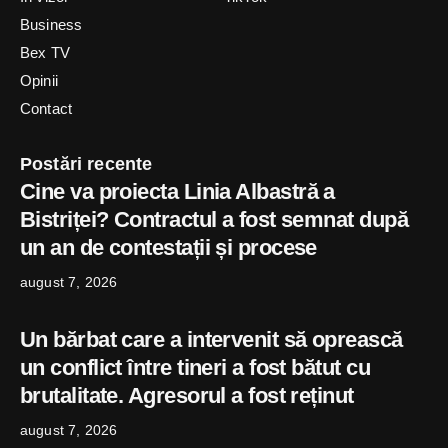
Business
Bex TV
Opinii
Contact
Postări recente
Cine va proiecta Linia Albastră a
Bistriței? Contractul a fost semnat după
un an de contestații și procese
august 7, 2026
Un bărbat care a intervenit să oprească
un conflict între tineri a fost bătut cu
brutalitate. Agresorul a fost reținut
august 7, 2026