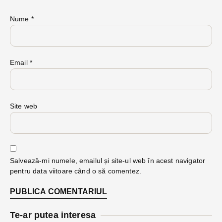
Nume
*
Email
*
Site web
Salvează-mi numele, emailul și site-ul web în acest navigator
pentru data viitoare când o să comentez.
Te-ar putea interesa