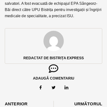
salvatori. A fost evacuată de echipajul EPA Sângeorz-
Băi direct către UPU Bistrița pentru investigații și îngrijiri
medicale de specialitate, a precizat ISU.
REDACTAT DE BISTRIȚA EXPRESS
ADAUGĂ COMENTARIU
ANTERIOR
URMĂTORUL