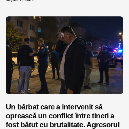
Un bărbat care a intervenit să
oprească un conflict între tineri a
fost bătut cu brutalitate. Agresorul