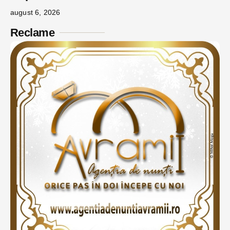
august 6, 2026
Reclame