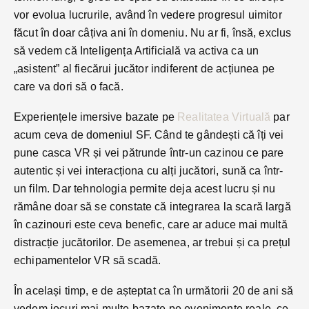
vor evolua lucrurile, având în vedere progresul uimitor
făcut în doar câțiva ani în domeniu. Nu ar fi, însă, exclus
să vedem că Inteligența Artificială va activa ca un
„asistent” al fiecărui jucător indiferent de acțiunea pe
care va dori să o facă.
Experiențele imersive bazate pe
Realitatea Virtuală
par
acum ceva de domeniul SF. Când te gândești că îți vei
pune casca VR și vei pătrunde într-un cazinou ce pare
autentic și vei interacționa cu alți jucători, sună ca într-
un film. Dar tehnologia permite deja acest lucru și nu
rămâne doar să se constate că integrarea la scară largă
în cazinouri este ceva benefic, care ar aduce mai multă
distracție jucătorilor. De asemenea, ar trebui și ca prețul
echipamentelor VR să scadă.
În același timp, e de așteptat ca în următorii 20 de ani să
vedem jocuri mai multe bazate pe evenimente reale, ce