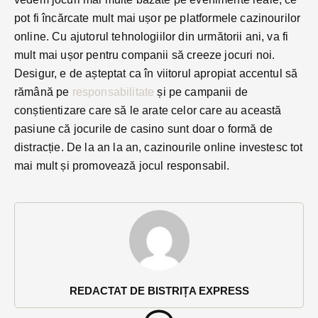
pot fi încărcate mult mai ușor pe platformele cazinourilor
online. Cu ajutorul tehnologiilor din următorii ani, va fi
mult mai ușor pentru companii să creeze jocuri noi.
Desigur, e de așteptat ca în viitorul apropiat accentul să
rămână pe
responsabilitate
și pe campanii de
conștientizare care să le arate celor care au această
pasiune că jocurile de casino sunt doar o formă de
distracție. De la an la an, cazinourile online investesc tot
mai mult și promovează jocul responsabil.
REDACTAT DE BISTRIȚA EXPRESS