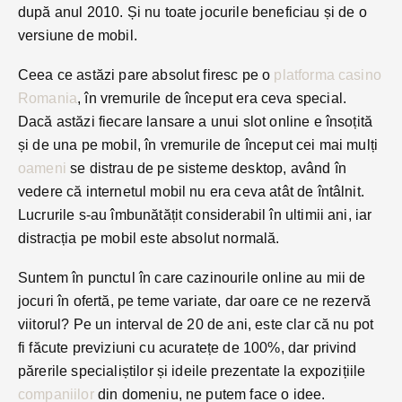
după anul 2010. Și nu toate jocurile beneficiau și de o
versiune de mobil.
Ceea ce astăzi pare absolut firesc pe o
platforma casino
Romania
, în vremurile de început era ceva special.
Dacă astăzi fiecare lansare a unui slot online e însoțită
și de una pe mobil, în vremurile de început cei mai mulți
oameni
se distrau de pe sisteme desktop, având în
vedere că internetul mobil nu era ceva atât de întâlnit.
Lucrurile s-au îmbunătățit considerabil în ultimii ani, iar
distracția pe mobil este absolut normală.
Suntem în punctul în care cazinourile online au mii de
jocuri în ofertă, pe teme variate, dar oare ce ne rezervă
viitorul? Pe un interval de 20 de ani, este clar că nu pot
fi făcute previziuni cu acuratețe de 100%, dar privind
părerile specialiștilor și ideile prezentate la expozițiile
companiilor
din domeniu, ne putem face o idee.