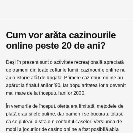
Cum vor arăta cazinourile
online peste 20 de ani?
Deși în prezent sunt o activitate recreațională apreciată
de oameni din toate colțurile lumii, cazinourile online nu
au o istorie atât de bogată. Primele cazinouri online au
apărut la finalul anilor ’90, iar popularitatea lor a devenit
mai mare de la începutul anilor 2000.
În vremurile de început, oferta era limitată, metodele de
plată erau și ele puține, dar oamenii se bucurau, totuși,
că se puteau distra din confortul caselor. Versiunea de
mobil a jocurilor de casino online a fost posibilă abia