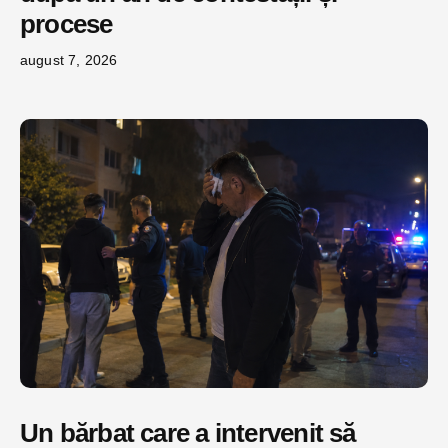
procese
august 7, 2026
Un bărbat care a intervenit să