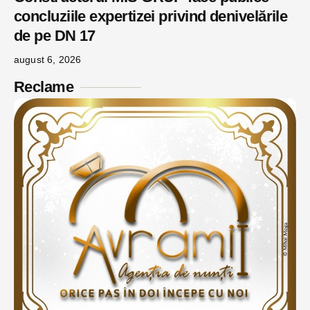
concluziile expertizei privind denivelările
de pe DN 17
august 6, 2026
Reclame