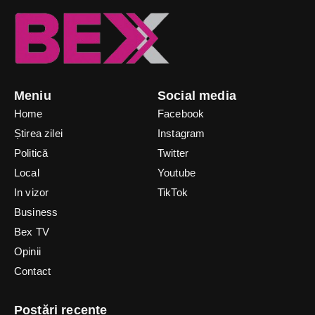
Meniu
Social media
Home
Facebook
Știrea zilei
Instagram
Politică
Twitter
Local
Youtube
In vizor
TikTok
Business
Bex TV
Opinii
Contact
Postări recente