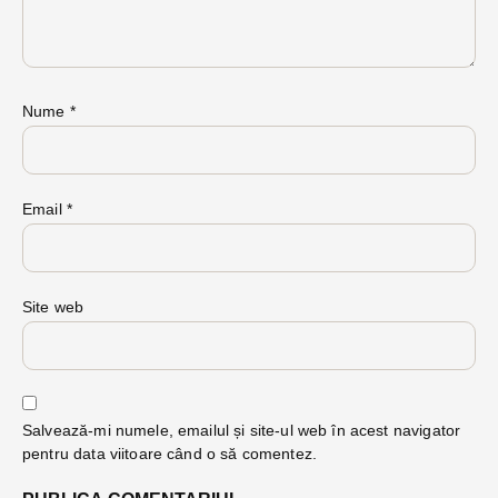
Nume
*
Email
*
Site web
Salvează-mi numele, emailul și site-ul web în acest navigator
pentru data viitoare când o să comentez.