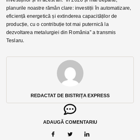
planurile noastre rămân clare: investiții în automatizare,
eficiență energetică și extinderea capacităților de
producție, cu o contribuție tot mai puternică la
dezvoltarea metalurgiei din România” a transmis
Teslaru.
REDACTAT DE BISTRIȚA EXPRESS
ADAUGĂ COMENTARIU