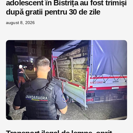
adolescent în Bistrița au fost trimiși
după gratii pentru 30 de zile
august 8, 2026