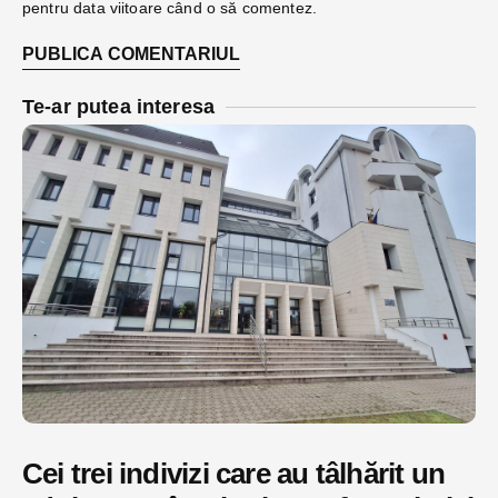
pentru data viitoare când o să comentez.
Te-ar putea interesa
Cei trei indivizi care au tâlhărit un