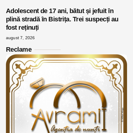
Adolescent de 17 ani, bătut și jefuit în
plină stradă în Bistrița. Trei suspecți au
fost reținuți
august 7, 2026
Reclame