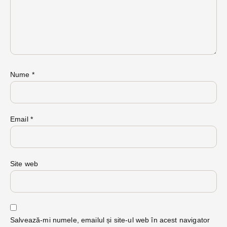
Nume
*
Email
*
Site web
Salvează-mi numele, emailul și site-ul web în acest navigator