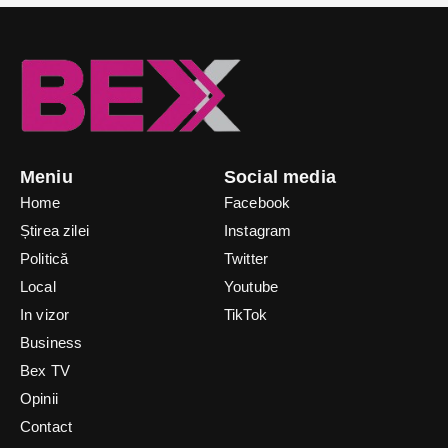
Meniu
Social media
Home
Facebook
Știrea zilei
Instagram
Politică
Twitter
Local
Youtube
In vizor
TikTok
Business
Bex TV
Opinii
Contact