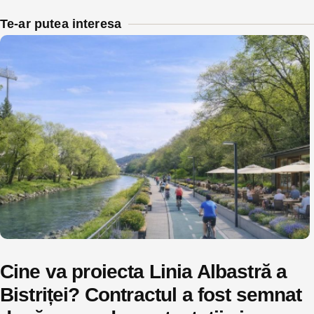
Te-ar putea interesa
Cine va proiecta Linia Albastră a
Bistriței? Contractul a fost semnat