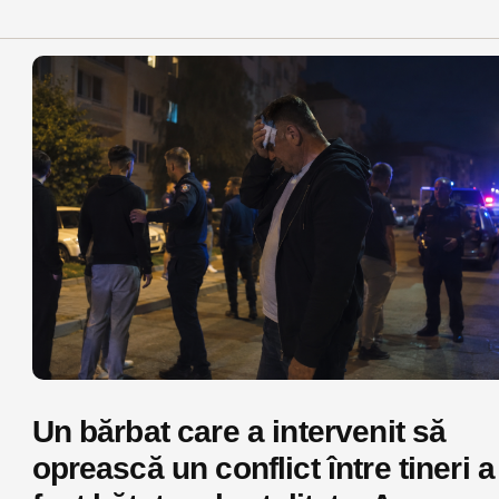
Un bărbat care a intervenit să
oprească un conflict între tineri a