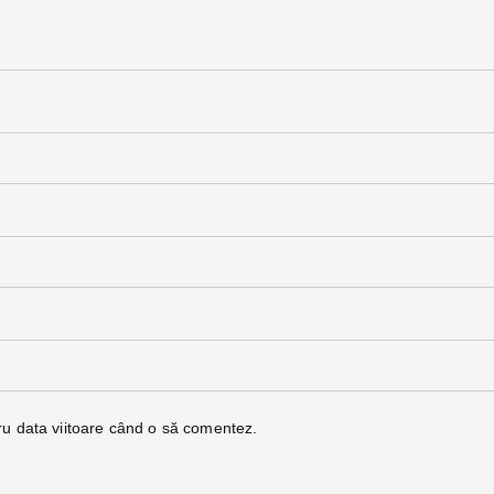
ru data viitoare când o să comentez.