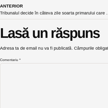
ANTERIOR
Tribunalul decide în câteva zile soarta primarului c
Lasă un răspuns
Adresa ta de email nu va fi publicată.
Câmpurile obliga
Comentariu
*