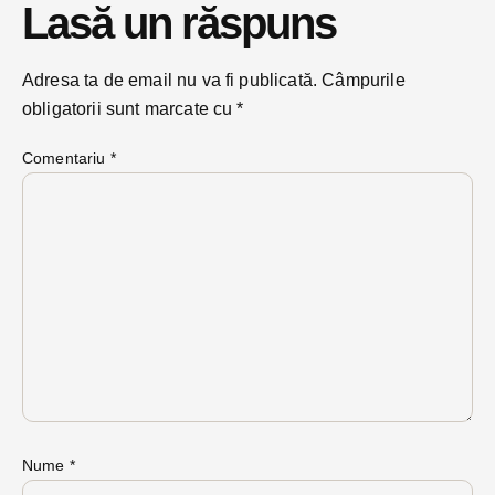
Lasă un răspuns
Adresa ta de email nu va fi publicată.
Câmpurile
obligatorii sunt marcate cu
*
Comentariu
*
Nume
*