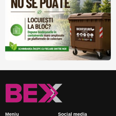
Meniu
Social media