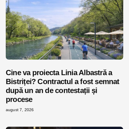
Cine va proiecta Linia Albastră a
Bistriței? Contractul a fost semnat
după un an de contestații și
procese
august 7, 2026