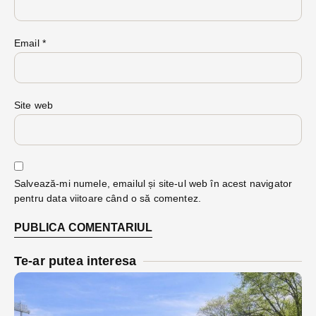
Email
*
Site web
Salvează-mi numele, emailul și site-ul web în acest navigator
pentru data viitoare când o să comentez.
Te-ar putea interesa