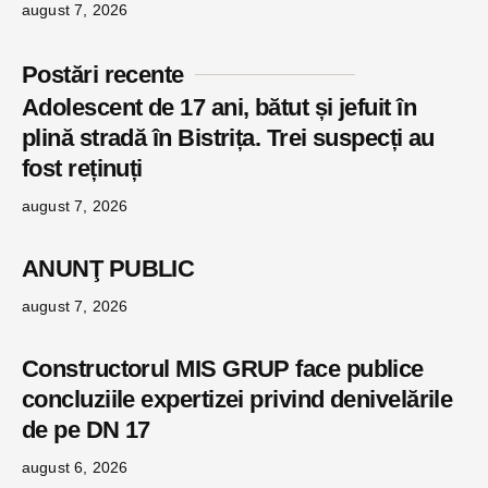
august 7, 2026
Postări recente
Adolescent de 17 ani, bătut și jefuit în
plină stradă în Bistrița. Trei suspecți au
fost reținuți
august 7, 2026
ANUNŢ PUBLIC
august 7, 2026
Constructorul MIS GRUP face publice
concluziile expertizei privind denivelările
de pe DN 17
august 6, 2026