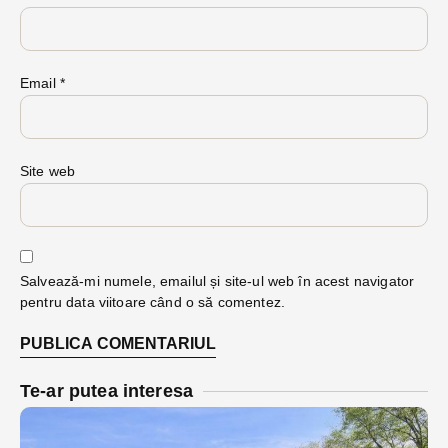
Email
*
Site web
Salvează-mi numele, emailul și site-ul web în acest navigator
pentru data viitoare când o să comentez.
Te-ar putea interesa