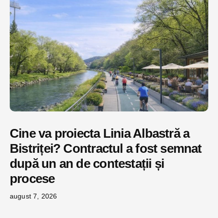
Cine va proiecta Linia Albastră a
Bistriței? Contractul a fost semnat
după un an de contestații și
procese
august 7, 2026