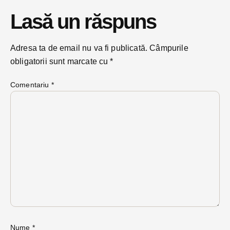
Lasă un răspuns
Adresa ta de email nu va fi publicată.
Câmpurile
obligatorii sunt marcate cu
*
Comentariu
*
Nume
*