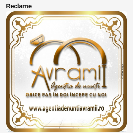
Reclame