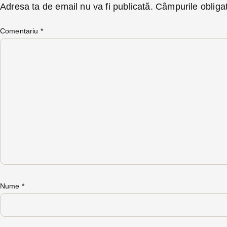
Adresa ta de email nu va fi publicată.
Câmpurile obliga
Comentariu
*
Nume
*