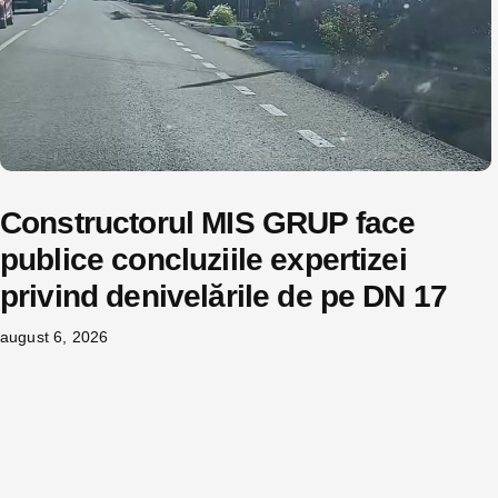
Constructorul MIS GRUP face
publice concluziile expertizei
privind denivelările de pe DN 17
august 6, 2026