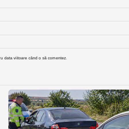
ru data viitoare când o să comentez.