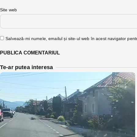
Site web
Salvează-mi numele, emailul și site-ul web în acest navigator pent
Te-ar putea interesa