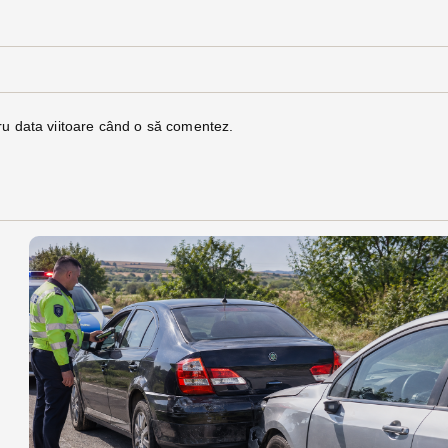
ru data viitoare când o să comentez.