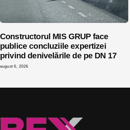
Constructorul MIS GRUP face
publice concluziile expertizei
privind denivelările de pe DN 17
august 6, 2026