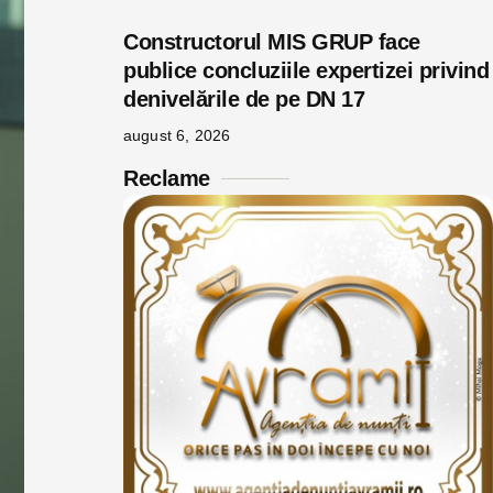
Constructorul MIS GRUP face
publice concluziile expertizei privind
denivelările de pe DN 17
august 6, 2026
Reclame