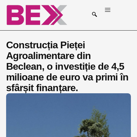
Construcția Pieței
Agroalimentare din
Beclean, o investiție de 4,5
milioane de euro va primi în
sfârșit finanțare.