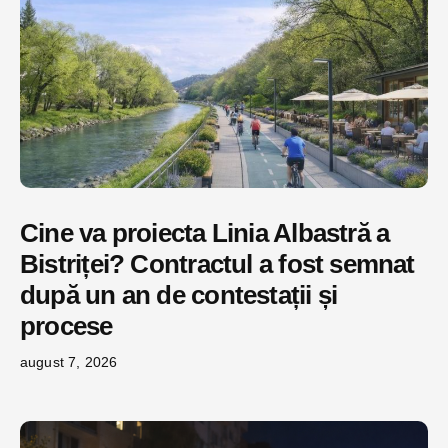
Cine va proiecta Linia Albastră a
Bistriței? Contractul a fost semnat
după un an de contestații și
procese
august 7, 2026