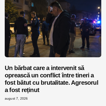
Un bărbat care a intervenit să
oprească un conflict între tineri a
fost bătut cu brutalitate. Agresorul
a fost reținut
august 7, 2026