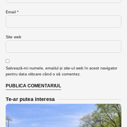
Email
*
Site web
Salvează-mi numele, emailul și site-ul web în acest navigator
pentru data viitoare când o să comentez.
Te-ar putea interesa