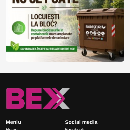
Meniu
Social media
Home
Facebook