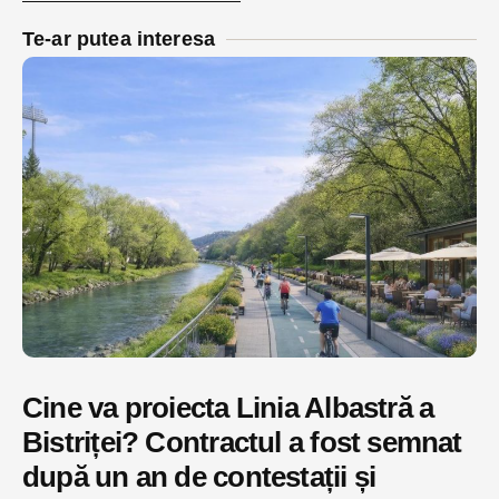
Te-ar putea interesa
Cine va proiecta Linia Albastră a
Bistriței? Contractul a fost semnat
după un an de contestații și