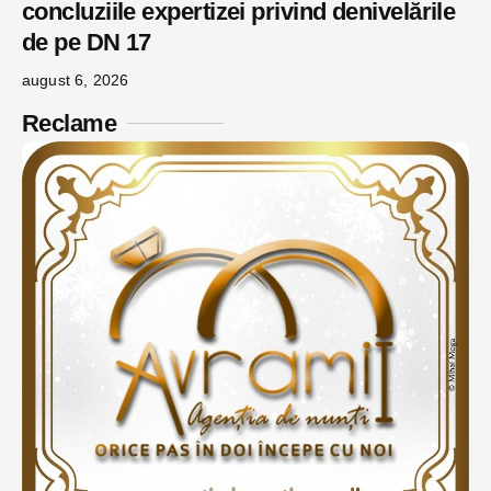
concluziile expertizei privind denivelările
de pe DN 17
august 6, 2026
Reclame