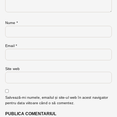
Nume
*
Email
*
Site web
Salvează-mi numele, emailul și site-ul web în acest navigator
pentru data viitoare când o să comentez.