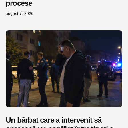
procese
august 7, 2026
Un bărbat care a intervenit să