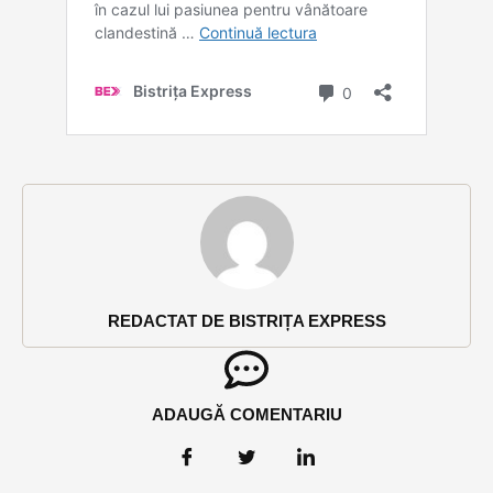
REDACTAT DE BISTRIȚA EXPRESS
ADAUGĂ COMENTARIU