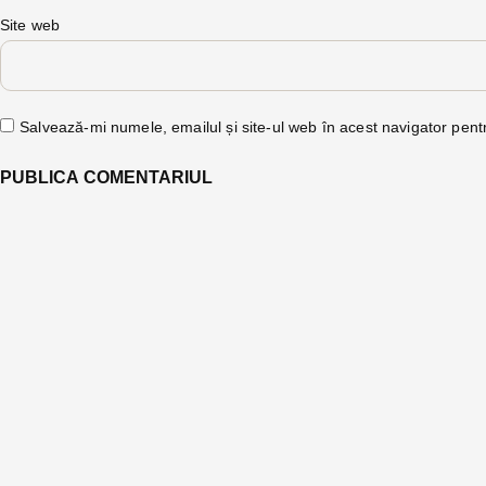
Site web
Salvează-mi numele, emailul și site-ul web în acest navigator pent