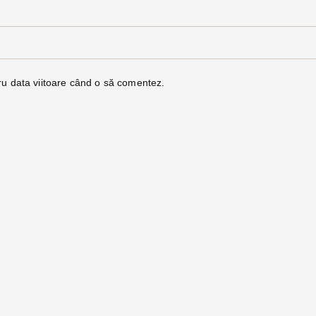
ru data viitoare când o să comentez.