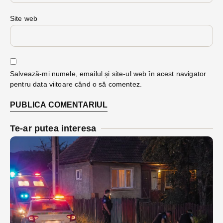
Site web
Salvează-mi numele, emailul și site-ul web în acest navigator
pentru data viitoare când o să comentez.
Te-ar putea interesa