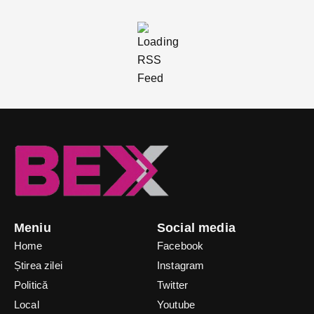
Meniu
Social media
Home
Facebook
Știrea zilei
Instagram
Politică
Twitter
Local
Youtube