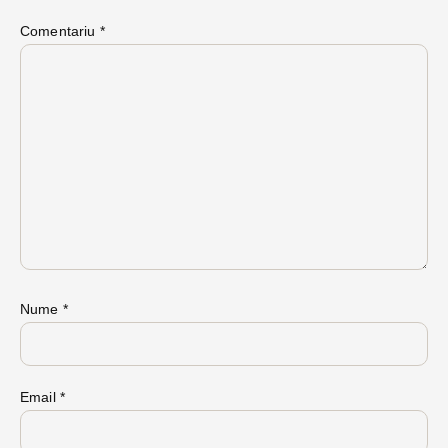
Comentariu
*
Nume
*
Email
*