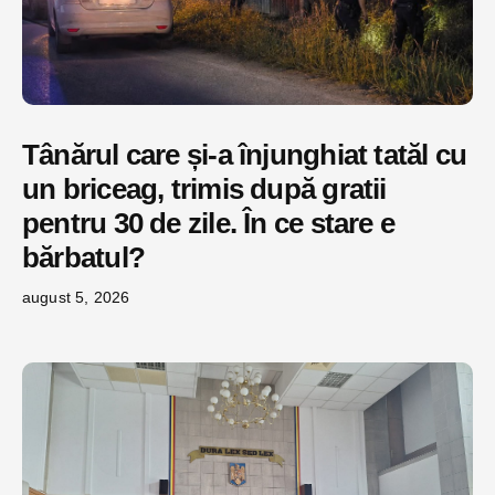
Tânărul care și-a înjunghiat tatăl cu
un briceag, trimis după gratii
pentru 30 de zile. În ce stare e
bărbatul?
august 5, 2026