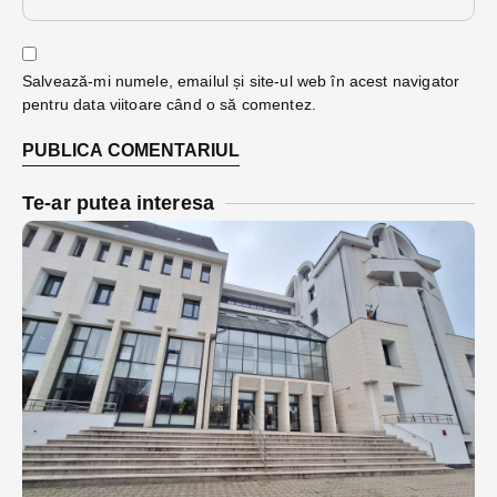
Salvează-mi numele, emailul și site-ul web în acest navigator
pentru data viitoare când o să comentez.
Te-ar putea interesa