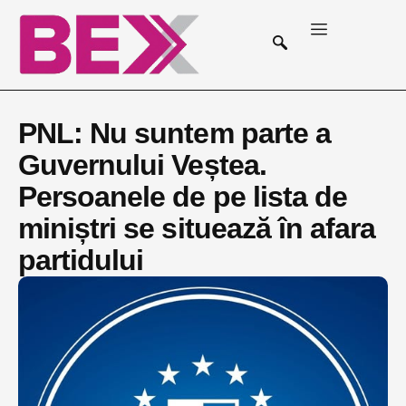
PNL: Nu suntem parte a
Guvernului Veștea.
Persoanele de pe lista de
miniștri se situează în afara
partidului