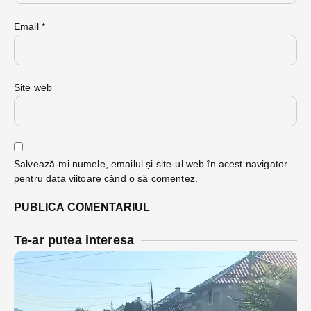
Email
*
Site web
Salvează-mi numele, emailul și site-ul web în acest navigator
pentru data viitoare când o să comentez.
Te-ar putea interesa