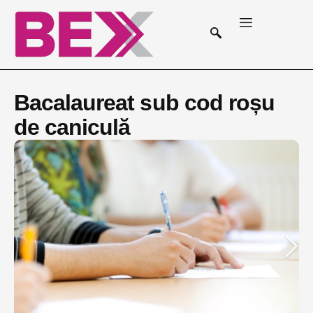
Bacalaureat sub cod roșu
de caniculă