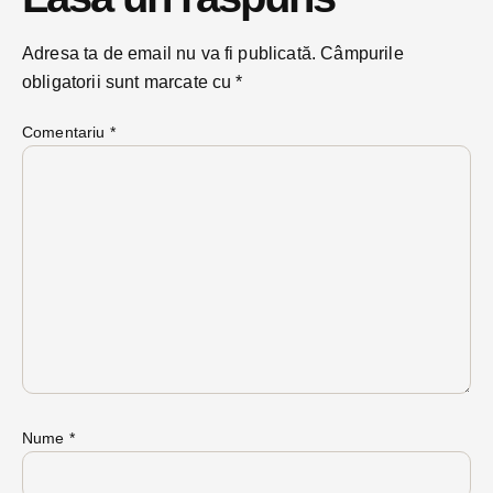
Adresa ta de email nu va fi publicată.
Câmpurile
obligatorii sunt marcate cu
*
Comentariu
*
Nume
*