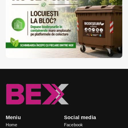
Meniu
Social media
Home
Facebook