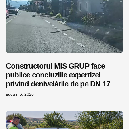
Constructorul MIS GRUP face
publice concluziile expertizei
privind denivelările de pe DN 17
august 6, 2026