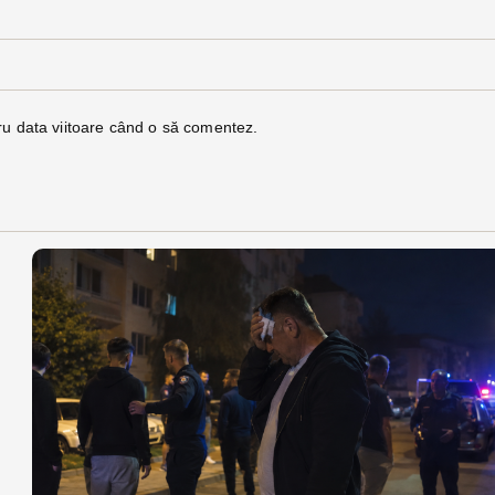
ru data viitoare când o să comentez.