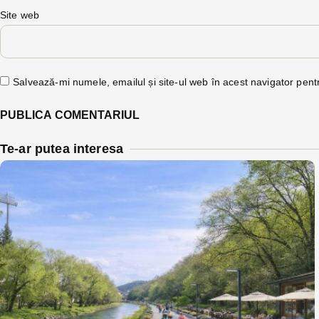
Site web
Salvează-mi numele, emailul și site-ul web în acest navigator pent
Te-ar putea interesa