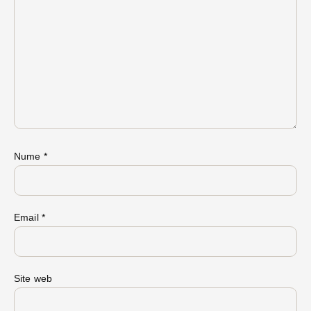
Nume
*
Email
*
Site web