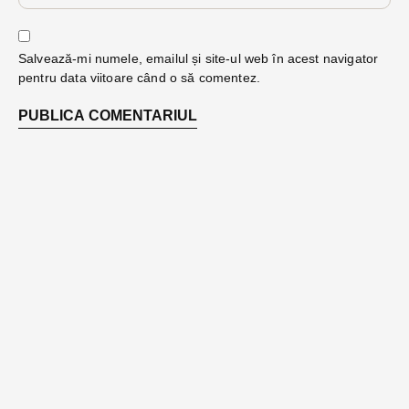
Salvează-mi numele, emailul și site-ul web în acest navigator
pentru data viitoare când o să comentez.