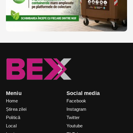
Meniu
Social media
Home
Facebook
Știrea zilei
Instagram
Politică
Twitter
Local
Youtube