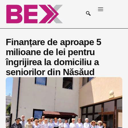
Finanțare de aproape 5
milioane de lei pentru
îngrijirea la domiciliu a
seniorilor din Năsăud