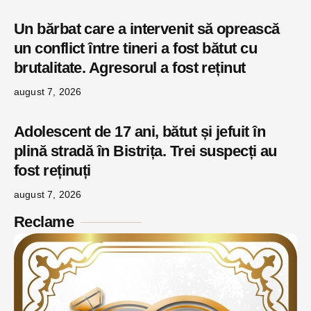
Un bărbat care a intervenit să oprească
un conflict între tineri a fost bătut cu
brutalitate. Agresorul a fost reținut
august 7, 2026
Adolescent de 17 ani, bătut și jefuit în
plină stradă în Bistrița. Trei suspecți au
fost reținuți
august 7, 2026
Reclame