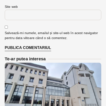
Site web
Salvează-mi numele, emailul și site-ul web în acest navigator
pentru data viitoare când o să comentez.
Te-ar putea interesa