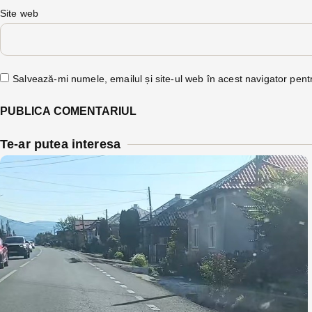
Site web
Salvează-mi numele, emailul și site-ul web în acest navigator pent
Te-ar putea interesa