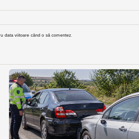
ru data viitoare când o să comentez.