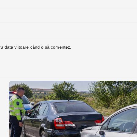
ru data viitoare când o să comentez.