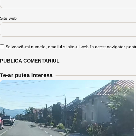
Site web
Salvează-mi numele, emailul și site-ul web în acest navigator pent
Te-ar putea interesa