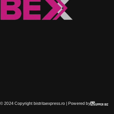
© 2024 Copyright bistritaexpress.ro | Powered by