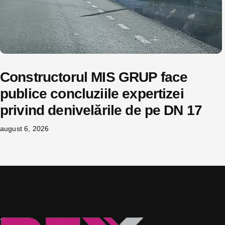
Constructorul MIS GRUP face
publice concluziile expertizei
privind denivelările de pe DN 17
august 6, 2026