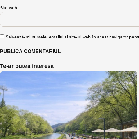
Site web
Salvează-mi numele, emailul și site-ul web în acest navigator pent
Te-ar putea interesa