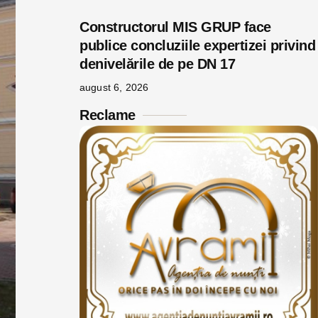
Constructorul MIS GRUP face
publice concluziile expertizei privind
denivelările de pe DN 17
august 6, 2026
Reclame