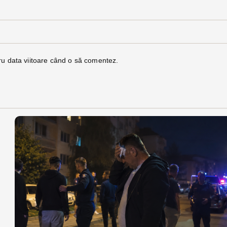
ru data viitoare când o să comentez.