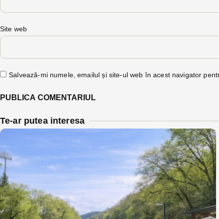
Site web
Salvează-mi numele, emailul și site-ul web în acest navigator pent
Te-ar putea interesa