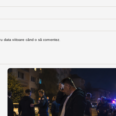
ru data viitoare când o să comentez.