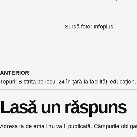
Sursă foto: Infoplus
ANTERIOR
Topuri: Bistrița pe locul 24
Lasă un răspuns
Adresa ta de email nu va fi publicată.
Câmpurile obliga