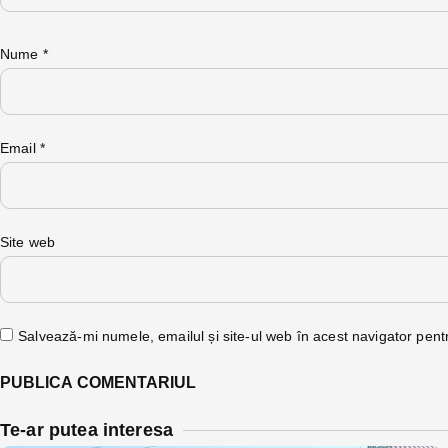
Nume
*
Email
*
Site web
Salvează-mi numele, emailul și site-ul web în acest navigator pent
Te-ar putea interesa