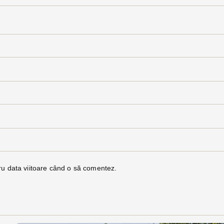
ru data viitoare când o să comentez.