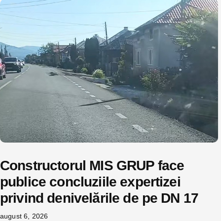
Constructorul MIS GRUP face
publice concluziile expertizei
privind denivelările de pe DN 17
august 6, 2026