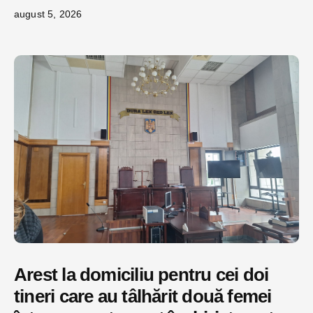
august 5, 2026
Arest la domiciliu pentru cei doi
tineri care au tâlhărit două femei