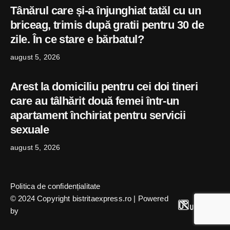
Tânărul care și-a înjunghiat tatăl cu un
briceag, trimis după gratii pentru 30 de
zile. În ce stare e bărbatul?
august 5, 2026
Arest la domiciliu pentru cei doi tineri
care au tâlhărit două femei într-un
apartament închiriat pentru servicii
sexuale
august 5, 2026
Politica de confidențialitate
© 2024 Copyright bistritaexpress.ro | Powered
by