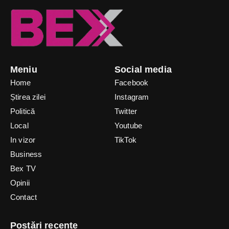
Meniu
Social media
Home
Facebook
Știrea zilei
Instagram
Politică
Twitter
Local
Youtube
In vizor
TikTok
Business
Bex TV
Opinii
Contact
Postări recente