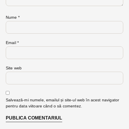
Nume
*
Email
*
Site web
Salvează-mi numele, emailul și site-ul web în acest navigator
pentru data viitoare când o să comentez.