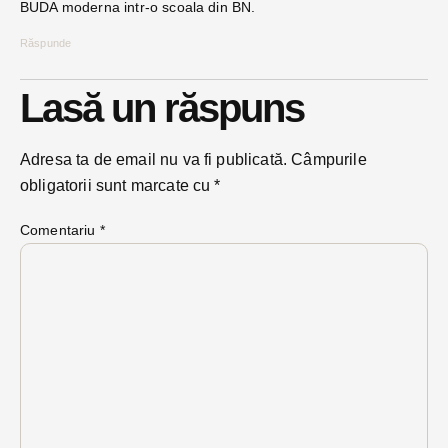
BUDA moderna intr-o scoala din BN.
Răspunde
Lasă un răspuns
Adresa ta de email nu va fi publicată.
Câmpurile
obligatorii sunt marcate cu
*
Comentariu
*