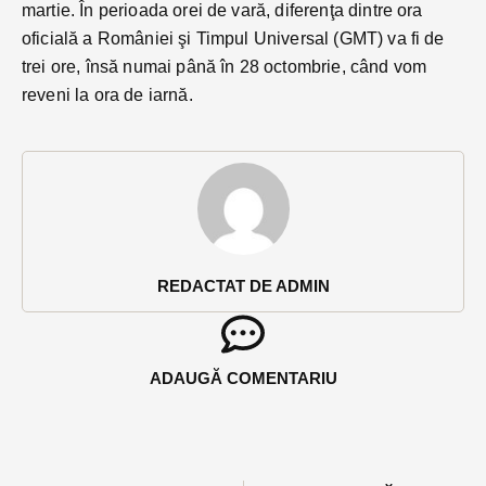
martie. În perioada orei de vară, diferenţa dintre ora
oficială a României şi Timpul Universal (GMT) va fi de
trei ore, însă numai până în 28 octombrie, când vom
reveni la ora de iarnă.
REDACTAT DE ADMIN
ADAUGĂ COMENTARIU