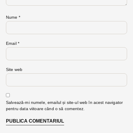
Nume
*
Email
*
Site web
Salvează-mi numele, emailul și site-ul web în acest navigator
pentru data viitoare când o să comentez.