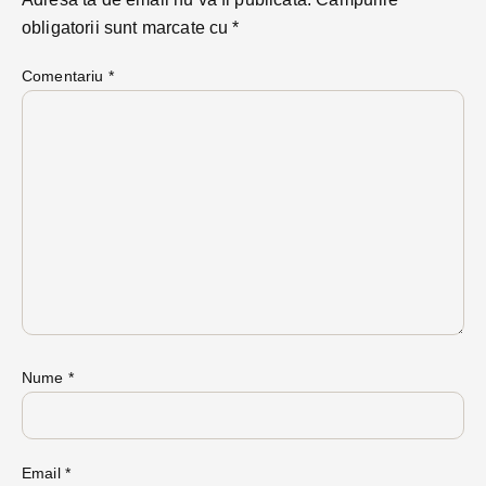
obligatorii sunt marcate cu
*
Comentariu
*
Nume
*
Email
*