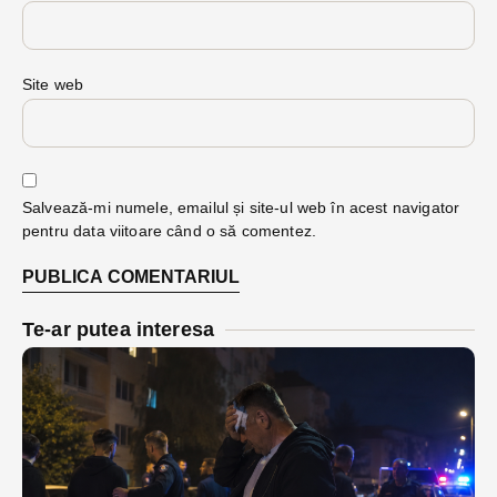
Site web
Salvează-mi numele, emailul și site-ul web în acest navigator
pentru data viitoare când o să comentez.
Te-ar putea interesa