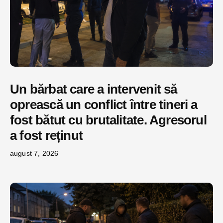
Un bărbat care a intervenit să
oprească un conflict între tineri a
fost bătut cu brutalitate. Agresorul
a fost reținut
august 7, 2026