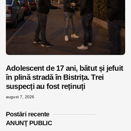
Adolescent de 17 ani, bătut și jefuit
în plină stradă în Bistrița. Trei
suspecți au fost reținuți
august 7, 2026
Postări recente
ANUNŢ PUBLIC