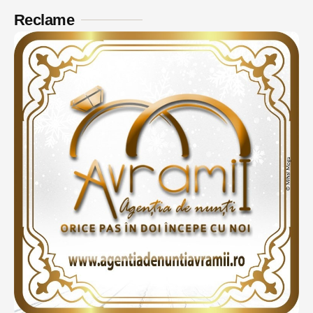
Reclame