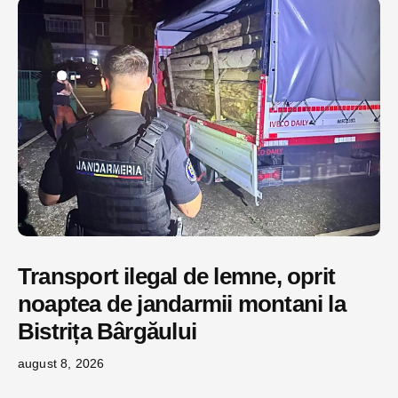
Transport ilegal de lemne, oprit
noaptea de jandarmii montani la
Bistrița Bârgăului
august 8, 2026