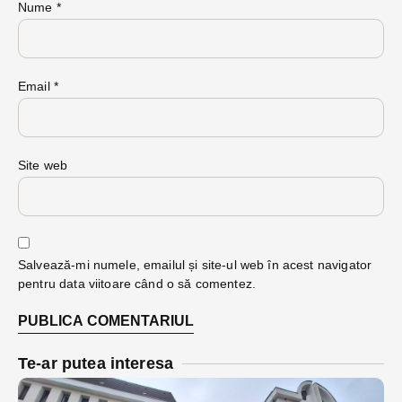
Nume
*
Email
*
Site web
Salvează-mi numele, emailul și site-ul web în acest navigator
pentru data viitoare când o să comentez.
Te-ar putea interesa