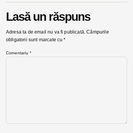
Lasă un răspuns
Adresa ta de email nu va fi publicată.
Câmpurile
obligatorii sunt marcate cu
*
Comentariu
*