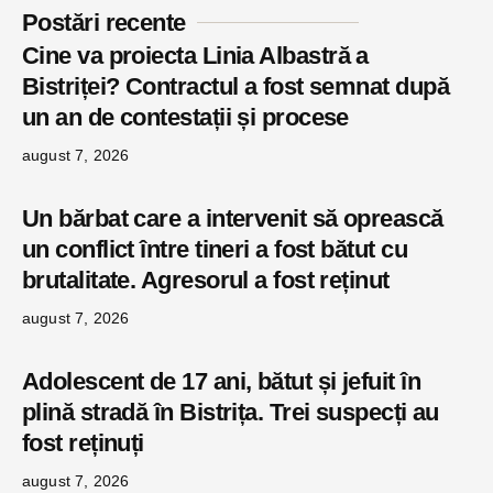
Postări recente
Cine va proiecta Linia Albastră a
Bistriței? Contractul a fost semnat după
un an de contestații și procese
august 7, 2026
Un bărbat care a intervenit să oprească
un conflict între tineri a fost bătut cu
brutalitate. Agresorul a fost reținut
august 7, 2026
Adolescent de 17 ani, bătut și jefuit în
plină stradă în Bistrița. Trei suspecți au
fost reținuți
august 7, 2026