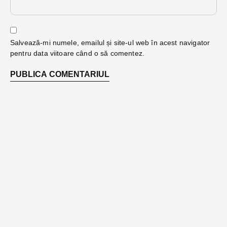
Salvează-mi numele, emailul și site-ul web în acest navigator
pentru data viitoare când o să comentez.