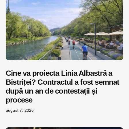
Cine va proiecta Linia Albastră a
Bistriței? Contractul a fost semnat
după un an de contestații și
procese
august 7, 2026