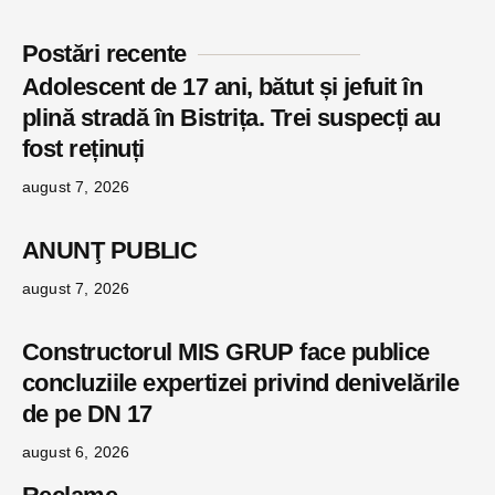
Postări recente
Adolescent de 17 ani, bătut și jefuit în
plină stradă în Bistrița. Trei suspecți au
fost reținuți
august 7, 2026
ANUNŢ PUBLIC
august 7, 2026
Constructorul MIS GRUP face publice
concluziile expertizei privind denivelările
de pe DN 17
august 6, 2026