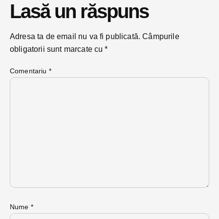
Lasă un răspuns
Adresa ta de email nu va fi publicată.
Câmpurile
obligatorii sunt marcate cu
*
Comentariu
*
Nume
*