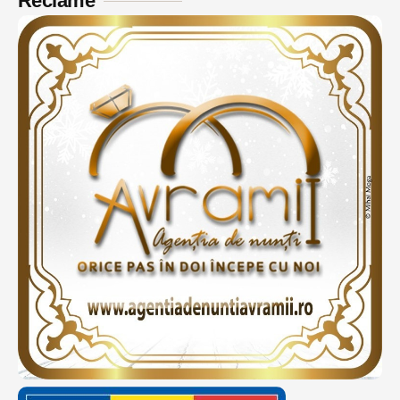
Reclame