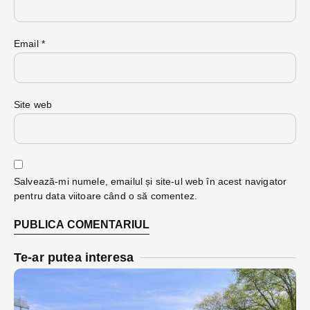
Email
*
Site web
Salvează-mi numele, emailul și site-ul web în acest navigator
pentru data viitoare când o să comentez.
Te-ar putea interesa