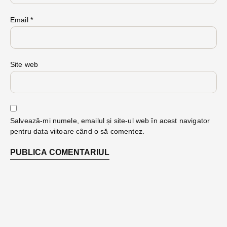
Email
*
Site web
Salvează-mi numele, emailul și site-ul web în acest navigator
pentru data viitoare când o să comentez.