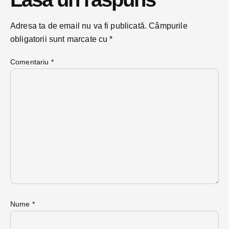
Adresa ta de email nu va fi publicată.
Câmpurile
obligatorii sunt marcate cu
*
Comentariu
*
Nume
*