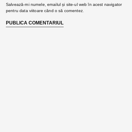
Salvează-mi numele, emailul și site-ul web în acest navigator
pentru data viitoare când o să comentez.