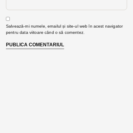
Salvează-mi numele, emailul și site-ul web în acest navigator
pentru data viitoare când o să comentez.