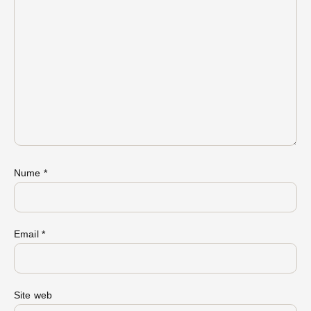
Nume
*
Email
*
Site web