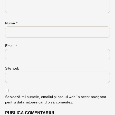
Nume
*
Email
*
Site web
Salvează-mi numele, emailul și site-ul web în acest navigator
pentru data viitoare când o să comentez.