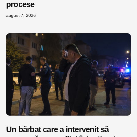
procese
august 7, 2026
Un bărbat care a intervenit să