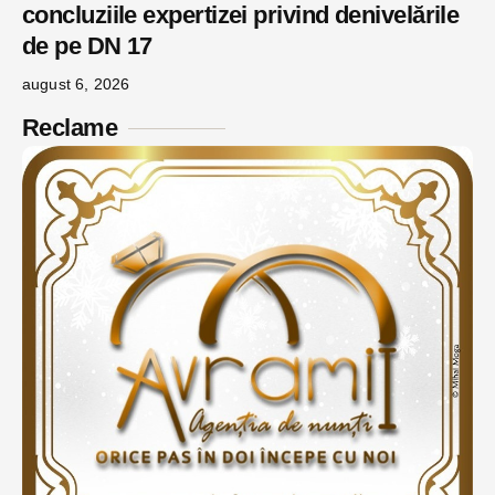
concluziile expertizei privind denivelările
de pe DN 17
august 6, 2026
Reclame