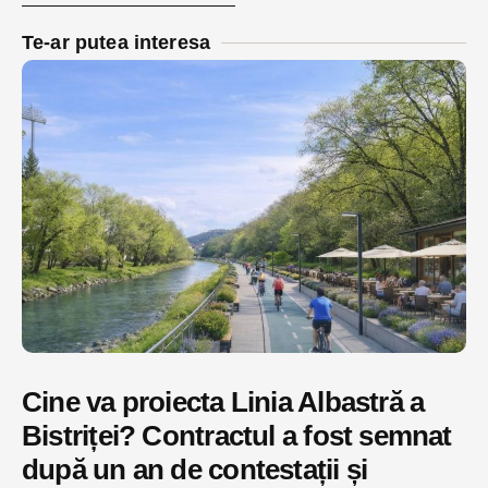
Te-ar putea interesa
Cine va proiecta Linia Albastră a
Bistriței? Contractul a fost semnat
după un an de contestații și